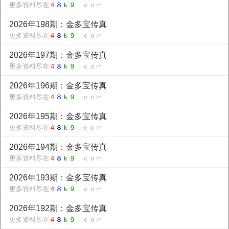
更多资料尽在
４
８
ｋ９
．ｃｏｍ
2026年198期：金多宝传真
更多资料尽在
４
８
ｋ９
．ｃｏｍ
2026年197期：金多宝传真
更多资料尽在
４
８
ｋ９
．ｃｏｍ
2026年196期：金多宝传真
更多资料尽在
４
８
ｋ９
．ｃｏｍ
2026年195期：金多宝传真
更多资料尽在
４
８
ｋ９
．ｃｏｍ
2026年194期：金多宝传真
更多资料尽在
４
８
ｋ９
．ｃｏｍ
2026年193期：金多宝传真
更多资料尽在
４
８
ｋ９
．ｃｏｍ
2026年192期：金多宝传真
更多资料尽在
４
８
ｋ９
．ｃｏｍ