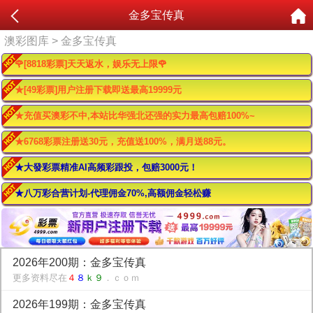
金多宝传真
澳彩图库
> 金多宝传真
🌹[8818彩票]天天返水，娱乐无上限🌹
★[49彩票]用户注册下载即送最高19999元
★充值买澳彩不中,本站比华强北还强的实力最高包赔100%~
★6768彩票注册送30元，充值送100%，满月送88元。
★大發彩票精准AI高频彩跟投，包赔3000元！
★八万彩合营计划-代理佣金70%,高额佣金轻松赚
2026年200期：金多宝传真
更多资料尽在
４
８
ｋ９
．ｃｏｍ
2026年199期：金多宝传真