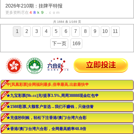
2026年210期：挂牌平特报
更多资料尽在
４
８
ｋ９
．ｃｏｍ
共 1684 条 1/169 页
1
2
3
4
5
6
7
8
9
10
11
下一页
169
🌹[凤凰彩票]全网福利最多,倍率最高,出款最快🌹
★九宝彩票(9b.cc)充/提享3.5%,周周38888现金红包🌹
★1588彩票,大额客户首选→我们不赚钱，只做信誉
★充值秒到账，轻松下注香港/澳门/台湾六合彩
★香港/澳门/台湾六合彩，全网最高赔率48.8倍