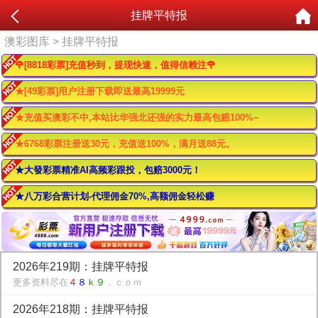
挂牌平特报
澳彩图库
> 挂牌平特报
🌹[8818彩票]充值秒到，提现快速，值得信赖注🌹
★[49彩票]用户注册下载即送最高19999元
★充值买澳彩不中,本站比华强北还强的实力最高包赔100%~
★6768彩票注册送30元，充值送100%，满月送88元。
★大發彩票精准AI高频彩跟投，包赔3000元！
★八万彩合营计划-代理佣金70%,高额佣金轻松赚
2026年219期：挂牌平特报
更多资料尽在
４
８
ｋ９
．ｃｏｍ
2026年218期：挂牌平特报