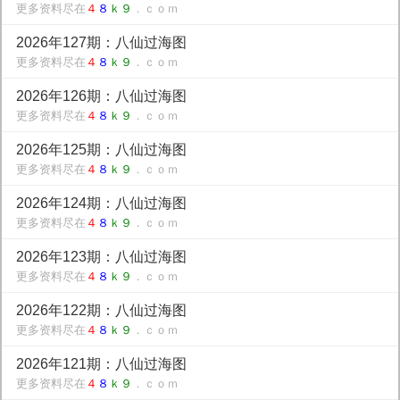
更多资料尽在
４
８
ｋ９
．ｃｏｍ
2026年127期：八仙过海图
更多资料尽在
４
８
ｋ９
．ｃｏｍ
2026年126期：八仙过海图
更多资料尽在
４
８
ｋ９
．ｃｏｍ
2026年125期：八仙过海图
更多资料尽在
４
８
ｋ９
．ｃｏｍ
2026年124期：八仙过海图
更多资料尽在
４
８
ｋ９
．ｃｏｍ
2026年123期：八仙过海图
更多资料尽在
４
８
ｋ９
．ｃｏｍ
2026年122期：八仙过海图
更多资料尽在
４
８
ｋ９
．ｃｏｍ
2026年121期：八仙过海图
更多资料尽在
４
８
ｋ９
．ｃｏｍ