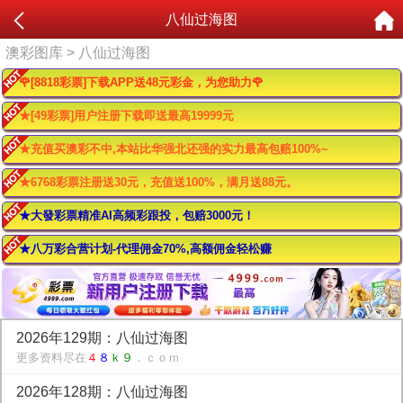
八仙过海图
澳彩图库
> 八仙过海图
🌹[8818彩票]下载APP送48元彩金，为您助力🌹
★[49彩票]用户注册下载即送最高19999元
★充值买澳彩不中,本站比华强北还强的实力最高包赔100%~
★6768彩票注册送30元，充值送100%，满月送88元。
★大發彩票精准AI高频彩跟投，包赔3000元！
★八万彩合营计划-代理佣金70%,高额佣金轻松赚
2026年129期：八仙过海图
更多资料尽在
４
８
ｋ９
．ｃｏｍ
2026年128期：八仙过海图