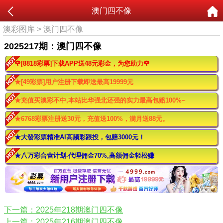
澳门四不像
澳彩图库
>
澳门四不像
2025217期：澳门四不像
🌹[8818彩票]下载APP送48元彩金，为您助力🌹
★[49彩票]用户注册下载即送最高19999元
★充值买澳彩不中,本站比华强北还强的实力最高包赔100%~
★6768彩票注册送30元，充值送100%，满月送88元。
★大發彩票精准AI高频彩跟投，包赔3000元！
★八万彩合营计划-代理佣金70%,高额佣金轻松赚
下一篇：2025年218期澳门四不像
上一篇：2025年216期澳门四不像