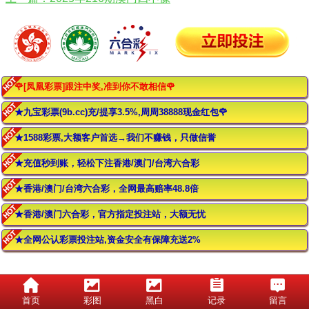
🌹[凤凰彩票]跟注中奖,准到你不敢相信🌹
★九宝彩票(9b.cc)充/提享3.5%,周周38888现金红包🌹
★1588彩票,大额客户首选→我们不赚钱，只做信誉
★充值秒到账，轻松下注香港/澳门/台湾六合彩
★香港/澳门/台湾六合彩，全网最高赔率48.8倍
★香港/澳门六合彩，官方指定投注站，大额无忧
★全网公认彩票投注站,资金安全有保障充送2%
首页
彩图
黑白
记录
留言