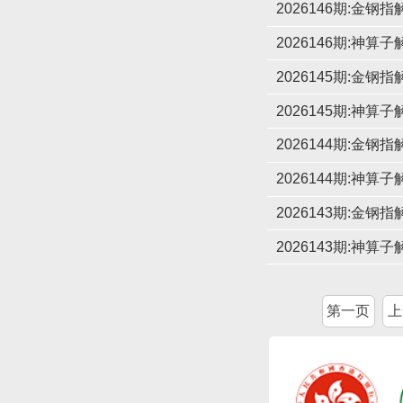
2026146期:金钢
2026146期:神算
2026145期:金钢
2026145期:神算
2026144期:金钢
2026144期:神算
2026143期:金钢
2026143期:神算
第一页
上