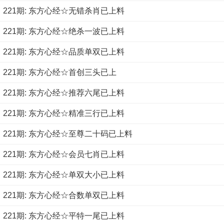
221期: 东方心经☆无错杀肖已上料
221期: 东方心经☆绝杀一波已上料
221期: 东方心经☆品质单双已上料
221期: 东方心经☆首创三头已上
221期: 东方心经☆推荐六尾已上料
221期: 东方心经☆精准三行已上料
221期: 东方心经☆至尊二十码已上料
221期: 东方心经☆会员七肖已上料
221期: 东方心经☆单双大小已上料
221期: 东方心经☆合数单双已上料
221期: 东方心经☆平特一尾已上料