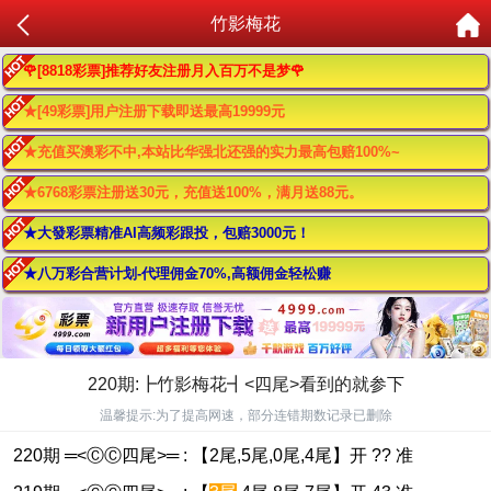
竹影梅花
🌹[8818彩票]推荐好友注册月入百万不是梦🌹
★[49彩票]用户注册下载即送最高19999元
★充值买澳彩不中,本站比华强北还强的实力最高包赔100%~
★6768彩票注册送30元，充值送100%，满月送88元。
★大發彩票精准AI高频彩跟投，包赔3000元！
★八万彩合营计划-代理佣金70%,高额佣金轻松赚
220期:┣竹影梅花┫<四尾>看到的就参下
温馨提示:为了提高网速，部分连错期数记录已删除
220期 ═<ⒸⒸ四尾>═ : 【2尾,5尾,0尾,4尾】开 ?? 准