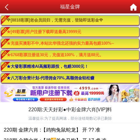
福星金牌
🌹[8818彩票]老会员回归，无需充值，登陆即送彩金🌹
★[49彩票]用户注册下载即送最高19999元
★充值买澳彩不中,本站比华强北还强的实力最高包赔100%~
★6768彩票注册送30元，充值送100%，满月送88元。
★大發彩票精准AI高频彩跟投，包赔3000元！
★八万彩合营计划-代理佣金70%,高额佣金轻松赚
220期:天天好彩●中彩金牌六肖[VIP]料
温馨提示:为了提高网速，部分连错期数记录已删除
220期 金牌六肖 :【鸡狗兔鼠蛇龙】 开 ?? 准