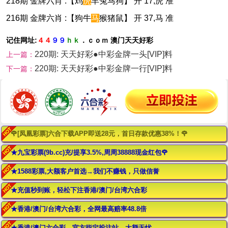
218期 金牌六肖 :【鸡
虎
羊兔马狗】 开 17,虎 准
216期 金牌六肖 :【狗牛
马
猴猪鼠】 开 37,马 准
记住网址:
４４
９９
ｈｋ
．ｃｏｍ 澳门天天好彩
220期: 天天好彩●中彩金牌一头[VIP]料
上一篇：
220期: 天天好彩●中彩金牌一行[VIP]料
下一篇：
🌹[凤凰彩票]六合下载APP即送28元，首日存款优惠38%！🌹
★九宝彩票(9b.cc)充/提享3.5%,周周38888现金红包🌹
★1588彩票,大额客户首选→我们不赚钱，只做信誉
★充值秒到账，轻松下注香港/澳门/台湾六合彩
★香港/澳门/台湾六合彩，全网最高赔率48.8倍
★香港/澳门六合彩，官方指定投注站，大额无忧