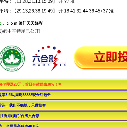
 : 【11,28,31,13,15,09】 开 ?? 准
: 【29,13,26,38,19,49】 开 18 41 32 44 36 45+37 准
ｋ
．ｃｏｍ 澳门天天好彩
天顺}必中平特尾已公开!
APP即送28元，首日存款优惠38%！🌹
提享3.5%,周周38888现金红包🌹
户首选→我们不赚钱，只做信誉
注香港/澳门/台湾六合彩
彩，全网最高赔率48.8倍