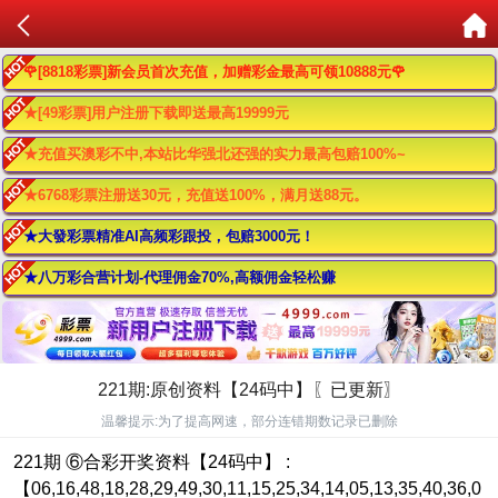
🌹[8818彩票]新会员首次充值，加赠彩金最高可领10888元🌹
★[49彩票]用户注册下载即送最高19999元
★充值买澳彩不中,本站比华强北还强的实力最高包赔100%~
★6768彩票注册送30元，充值送100%，满月送88元。
★大發彩票精准AI高频彩跟投，包赔3000元！
★八万彩合营计划-代理佣金70%,高额佣金轻松赚
221期:原创资料【24码中】〖已更新〗
温馨提示:为了提高网速，部分连错期数记录已删除
221期 ⑥合彩开奖资料【24码中】 :
【06,16,48,18,28,29,49,30,11,15,25,34,14,05,13,35,40,36,0