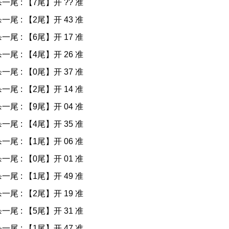
一尾 : 【7尾】开 ?? 准
一尾 : 【2尾】开 43 准
一尾 : 【6尾】开 17 准
一尾 : 【4尾】开 26 准
一尾 : 【0尾】开 37 准
一尾 : 【2尾】开 14 准
一尾 : 【9尾】开 04 准
一尾 : 【4尾】开 35 准
一尾 : 【1尾】开 06 准
一尾 : 【0尾】开 01 准
一尾 : 【1尾】开 49 准
一尾 : 【2尾】开 19 准
一尾 : 【5尾】开 31 准
一尾 : 【1尾】开 47 准