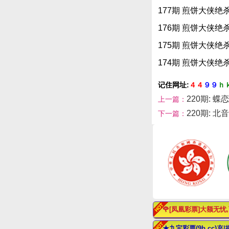
177期 煎饼大侠绝杀
176期 煎饼大侠绝杀
175期 煎饼大侠绝杀
174期 煎饼大侠绝杀
记住网址:
４４
９９
ｈ
220期:
上一篇：
220期:
下一篇：
🌹[凤凰彩票]大额无忧
★九宝彩票(9b.cc)充/