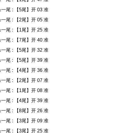
一尾 : 【5尾】开 03 准
一尾 : 【2尾】开 05 准
一尾 : 【1尾】开 25 准
一尾 : 【7尾】开 40 准
一尾 : 【5尾】开 32 准
一尾 : 【5尾】开 39 准
一尾 : 【4尾】开 36 准
一尾 : 【2尾】开 07 准
一尾 : 【1尾】开 08 准
一尾 : 【4尾】开 39 准
一尾 : 【8尾】开 26 准
一尾 : 【3尾】开 09 准
一尾 : 【3尾】开 25 准