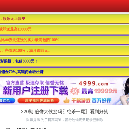
水，娱乐无上限🌹
载即送最高19999元
站比华强北还强的实力最高包赔100%~
元，充值送100%，满月送88元。
彩跟投，包赔3000元！
佣金70%,高额佣金轻松赚
220期:煎饼大侠捉码〖绝杀一尾〗看到好笑
温馨提示:为了提高网速，部分连错期数记录已删除